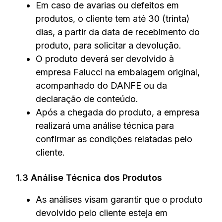
Em caso de avarias ou defeitos em
produtos, o cliente tem até 30 (trinta)
dias, a partir da data de recebimento do
produto, para solicitar a devolução.
Categorias
O produto deverá ser devolvido à
empresa Falucci na embalagem original,
acompanhado do DANFE ou da
declaração de conteúdo.
Após a chegada do produto, a empresa
Pesquisar produtos
realizará uma análise técnica para
confirmar as condições relatadas pelo
cliente.
CONFERIR
CONFERIR
1.3 Análise Técnica dos Produtos
Couro
Fitness
As análises visam garantir que o produto
devolvido pelo cliente esteja em