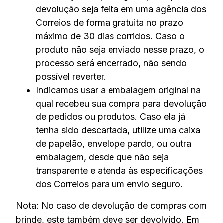
devolução seja feita em uma agência dos
Correios de forma gratuita no prazo
máximo de 30 dias corridos. Caso o
produto não seja enviado nesse prazo, o
processo será encerrado, não sendo
possível reverter.
Indicamos usar a embalagem original na
qual recebeu sua compra para devolução
de pedidos ou produtos. Caso ela já
tenha sido descartada, utilize uma caixa
de papelão, envelope pardo, ou outra
embalagem, desde que não seja
transparente e atenda às especificações
dos Correios para um envio seguro.
Nota: No caso de devolução de compras com
brinde, este também deve ser devolvido. Em