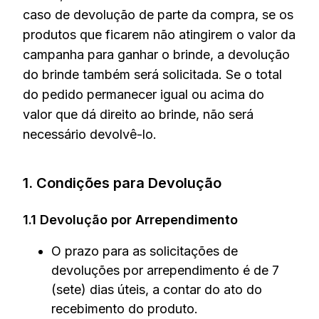
caso de devolução de parte da compra, se os
produtos que ficarem não atingirem o valor da
campanha para ganhar o brinde, a devolução
do brinde também será solicitada. Se o total
do pedido permanecer igual ou acima do
valor que dá direito ao brinde, não será
necessário devolvê-lo.
1. Condições para Devolução
1.1 Devolução por Arrependimento
O prazo para as solicitações de
devoluções por arrependimento é de 7
(sete) dias úteis, a contar do ato do
recebimento do produto.