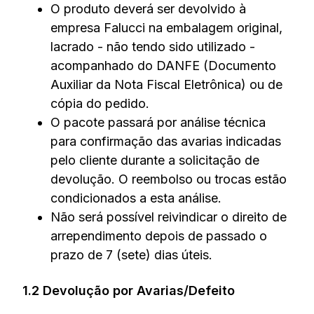
O produto deverá ser devolvido à
empresa Falucci na embalagem original,
lacrado - não tendo sido utilizado -
acompanhado do DANFE (Documento
Auxiliar da Nota Fiscal Eletrônica) ou de
cópia do pedido.
O pacote passará por análise técnica
para confirmação das avarias indicadas
pelo cliente durante a solicitação de
devolução. O reembolso ou trocas estão
condicionados a esta análise.
Não será possível reivindicar o direito de
arrependimento depois de passado o
prazo de 7 (sete) dias úteis.
1.2 Devolução por Avarias/Defeito