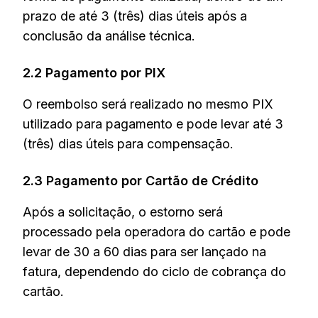
prazo de até 3 (três) dias úteis após a
CONFERIR
CONFERIR
conclusão da análise técnica.
Feminino
Masculino
2.2 Pagamento por PIX
O reembolso será realizado no mesmo PIX
utilizado para pagamento e pode levar até 3
(três) dias úteis para compensação.
2.3 Pagamento por Cartão de Crédito
Após a solicitação, o estorno será
processado pela operadora do cartão e pode
levar de 30 a 60 dias para ser lançado na
fatura, dependendo do ciclo de cobrança do
cartão.