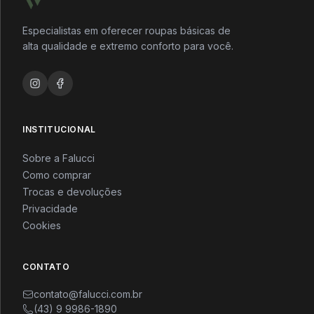
Especialistas em oferecer roupas básicas de
alta qualidade e extremo conforto para você.
INSTITUCIONAL
Sobre a Falucci
Como comprar
Trocas e devoluções
Privacidade
Cookies
CONTATO
contato@falucci.com.br
(43) 9 9986-1890