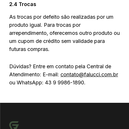
2.4 Trocas
As trocas por defeito são realizadas por um
produto igual. Para trocas por
arrependimento, oferecemos outro produto ou
um cupom de crédito sem validade para
futuras compras.
Dúvidas? Entre em contato pela Central de
Atendimento: E-mail:
contato@falucci.com.br
ou WhatsApp: 43 9 9986-1890.