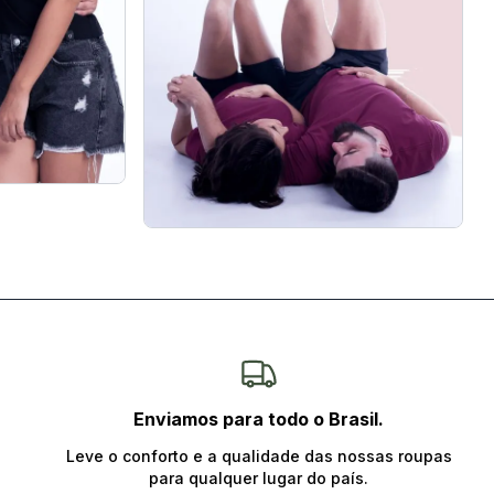
CONFERIR
Enviamos para todo o Brasil.
Unissex
Leve o conforto e a qualidade das nossas roupas
para qualquer lugar do país.