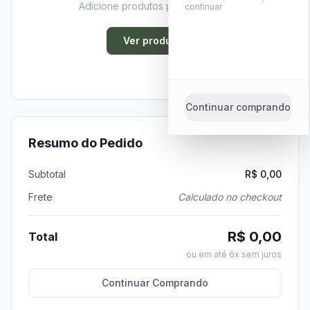
Adicione produtos para continuar
continuar
Ver produtos
Continuar comprando
Resumo do Pedido
Subtotal
R$ 0,00
Frete
Calculado no checkout
R$ 0,00
Total
ou em até 6x sem juros
Continuar Comprando