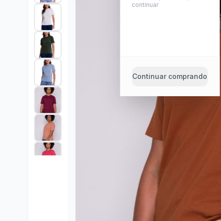
continuar
Continuar comprando