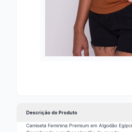
Descrição do Produto
Categorias
Camiseta Feminina Premium em Algodão Egípc