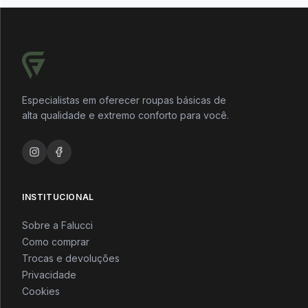
Especialistas em oferecer roupas básicas de
alta qualidade e extremo conforto para você.
INSTITUCIONAL
Sobre a Falucci
Como comprar
Trocas e devoluções
Privacidade
Cookies